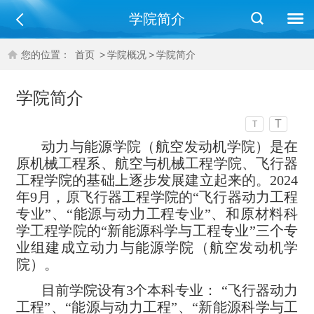
学院简介
您的位置：
首页
>
学院概况
>
学院简介
学院简介
T
T
动力与能源学院（航空发动机学院）是在
原机械工程系、航空与机械工程学院、飞行器
工程学院的基础上逐步发展建立起来的。2024
年9月，
原飞行器工程学院的
“飞行器动力工程
专业”
、“能源与动力工程专业”、和
原材料
科
学工程学院的“新能源科学与工程专业”三个专
业组建成立动力与能源学院（航空发动机学
院）。
目前学院设有3个本科专业： “飞行器动力
工程”、“能源与动力工程”、“新能源科学与工