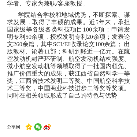
学者、专家为兼职/客座教授。
学院结合学校和地域优势，不断探索、谋
求发展，取得了丰硕的成果。近5年来，承担
国家级等各级各类科技项目100余项；申请发
明专利50余项，授权发明专利20余项；发表论
文260余篇，其中SCI/EI收录论文100余篇； 出
版教材、论著11部；科研到账近一亿元。在航
空发动机封严环研制、航空发动机结构强度、
微小航空发动机等领域取得了一批国内领先、
推广价值重大的成果，获江西省自然科学一等
奖，江西省技术发明二等奖、中国航空科学技
术三等奖，中国商业科技进步二等奖等奖项。
同时在相关领域形成了自己的特色与优势。
分享到：