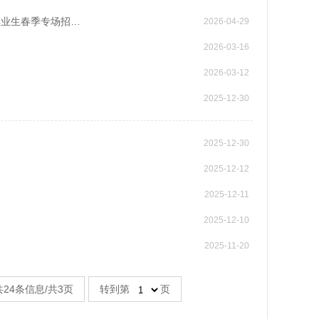
毕业生春季专场招…
2026-04-29
2026-03-16
2026-03-12
2025-12-30
2025-12-30
2025-12-12
2025-12-11
2025-12-10
2025-11-20
共24条信息/共3页
转到第
页