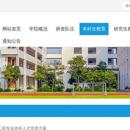
网站首页
学院概况
师资队伍
本科生教育
研究生
通知公告
工程专业本科人才培养方案