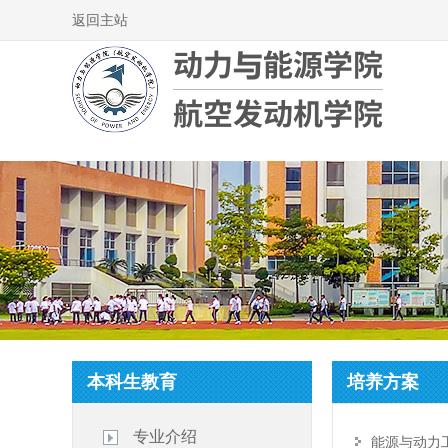
返回主站
本科生教育
培养方案
专业介绍
能源与动力