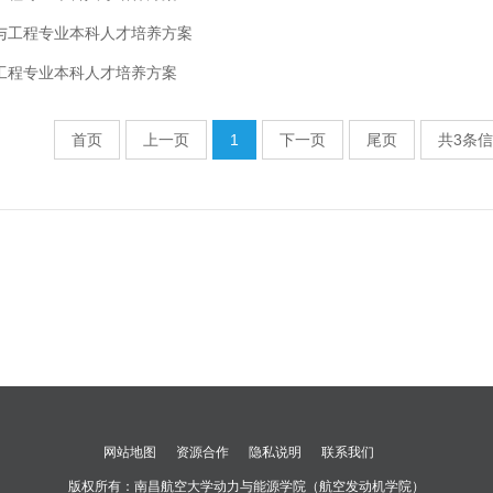
与工程专业本科人才培养方案
工程专业本科人才培养方案
首页
上一页
1
下一页
尾页
共3条信
网站地图
资源合作
隐私说明
联系我们
版权所有：
南昌航空大学动力与能源学院（航空发动机学院）