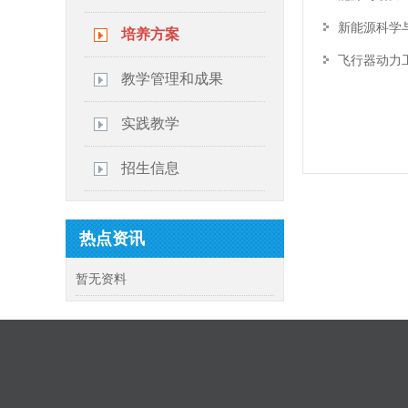
新能源科学
培养方案
飞行器动力
教学管理和成果
实践教学
招生信息
热点资讯
暂无资料