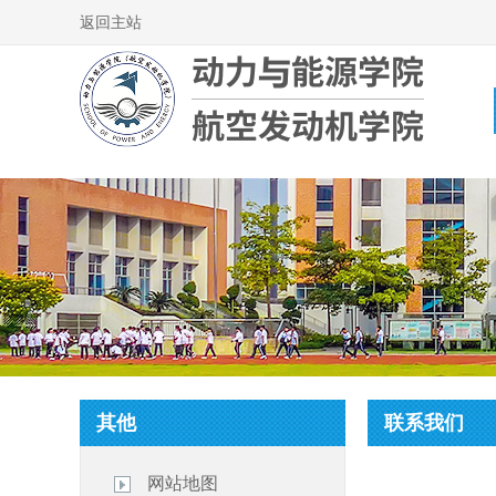
返回主站
其他
联系我们
网站地图