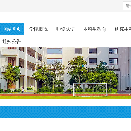
网站首页
学院概况
师资队伍
本科生教育
研究生
通知公告