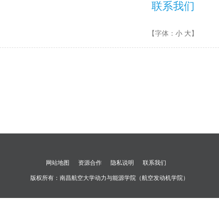
联系我们
【字体：
小
大
】
网站地图
资源合作
隐私说明
联系我们
版权所有：
南昌航空大学动力与能源学院（航空发动机学院）