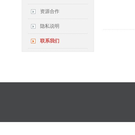
资源合作
隐私说明
联系我们