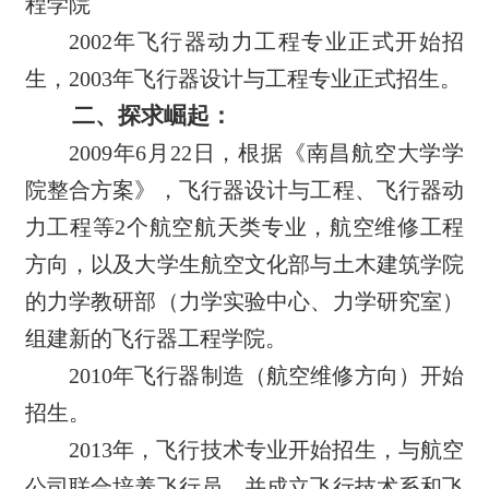
程学院
2002
年飞行器动力工程专业正式开始招
生，2003年飞行器设计与工程专业正式招生
。
二、探求崛起：
2009
年6月22日，根据《南昌航空大学学
院整合方案》，飞行器设计与工程、飞行器动
力工程等2个航空航天类专业，航空维修工程
方向，以及大学生航空文化部与土木建筑学院
的力学教研部（力学实验中心、力学研究室）
组建新的飞行器工程学院。
2010
年飞行器制造（航空维修方向）开始
招生。
2013
年，飞行技术专业开始招生，与航空
公司联合培养飞行员，并成立飞行技术系和飞