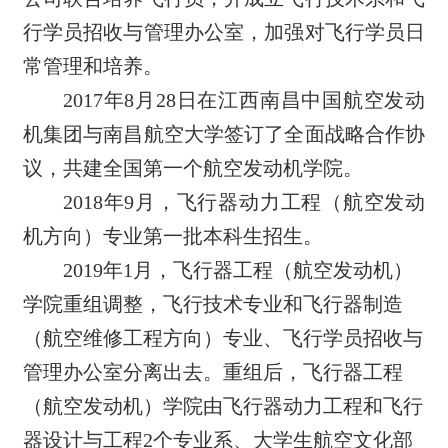
行学员招收与管理办公室，加强对飞行学员日
常管理和培养。
2017
年8月28日在江西南昌中国航空发动
机集团与南昌航空大学签订了全面战略合作协
议，共建全国第一个航空发动机学院。
2018
年9月，飞行器动力工程（航空发动
机方向）专业第一批本科生招生。
2019
年1月，飞行器工程（航空发动机）
学院重组调整，飞行技术专业和飞行器制造
（航空维修工程方向）专业、飞行学员招收与
管理办公室分离出去。重组后，飞行器工程
（航空发动机）学院由飞行器动力工程和飞行
器设计与工程2个专业系、大学生航空文化部