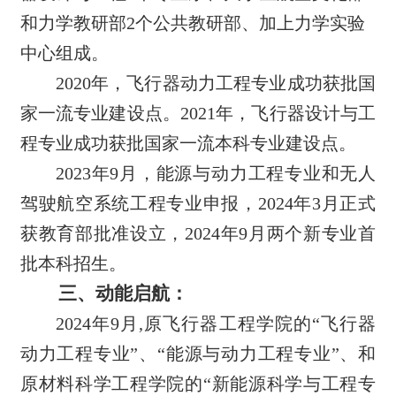
和力学教研部2个公共教研部、加上力学实验
中心组成。
2020
年，飞行器动力工程专业成功获批国
家一流专业建设点。2021年，飞行器设计与工
程专业成功获批国家一流本科专业建设点。
2023
年9月，能源与动力工程专业和无人
驾驶航空系统工程专业申报，
2024
年3月正式
获教育部批准设立，2024年9月两个新专业首
批本科招生。
三、动能启航：
2024
年9月,原飞行器工程学院的
“飞行器
动力工程专业”
、“能源与动力工程专业”、和
原材料
科学工程学院的“新能源科学与工程专