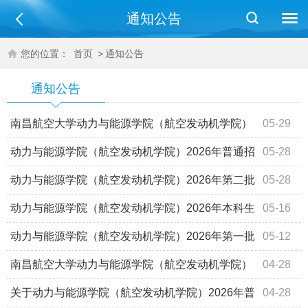
通知公告
您的位置：
首页
>
通知公告
通知公告
南昌航空大学动力与能源学院（航空发动机学院）
05-29
关于 2025-2026学年第二学期推优的公示
动力与能源学院（航空发动机学院）2026年普通招
05-28
考博士生待录取名单公示
​动力与能源学院（航空发动机学院）2026年第二批
05-28
申请考核制博士生待录取名单公示
动力与能源学院（航空发动机学院）2026年本科生
05-16
转专业拟录取名单公示
动力与能源学院（航空发动机学院）2026年第一批
05-12
申请考核制博士生待录取名单公示
南昌航空大学动力与能源学院（航空发动机学院）
04-28
关于 2026年上半年拟发展团员名单公示
关于动力与能源学院（航空发动机学院）2026年普
04-28