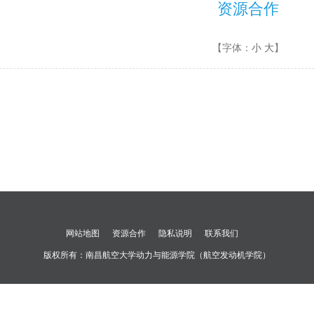
资源合作
【字体：
小
大
】
网站地图
资源合作
隐私说明
联系我们
版权所有：
南昌航空大学动力与能源学院（航空发动机学院）