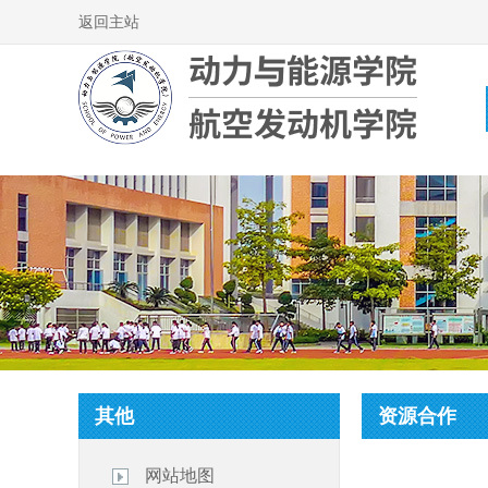
返回主站
其他
资源合作
网站地图