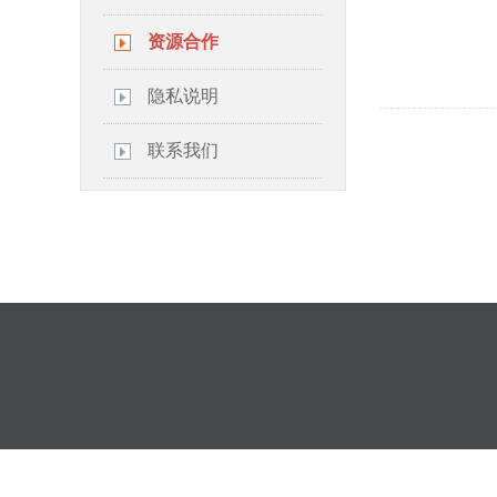
资源合作
隐私说明
联系我们