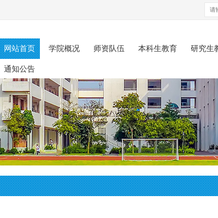
网站首页
学院概况
师资队伍
本科生教育
研究生
通知公告